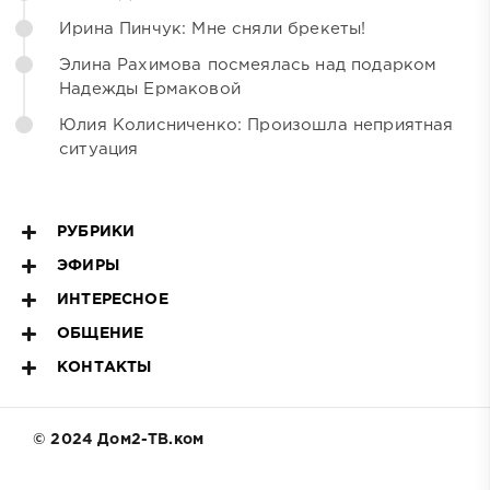
Ирина Пинчук: Мне сняли брекеты!
Элина Рахимова посмеялась над подарком
Надежды Ермаковой
Юлия Колисниченко: Произошла неприятная
ситуация
РУБРИКИ
ЭФИРЫ
ИНТЕРЕСНОЕ
ОБЩЕНИЕ
КОНТАКТЫ
© 2024 Дом2-ТВ.ком