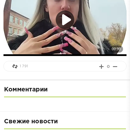
1 791
0
Комментарии
Свежие новости