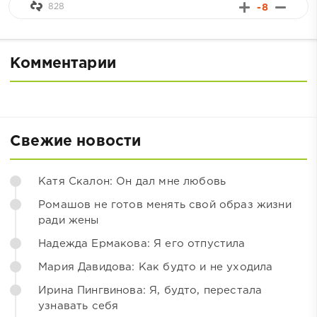
828
-8
Комментарии
Свежие новости
Катя Скалон: Он дал мне любовь
Ромашов не готов менять свой образ жизни
ради жены
Надежда Ермакова: Я его отпустила
Мария Давидова: Как будто и не уходила
Ирина Пингвинова: Я, будто, перестала
узнавать себя