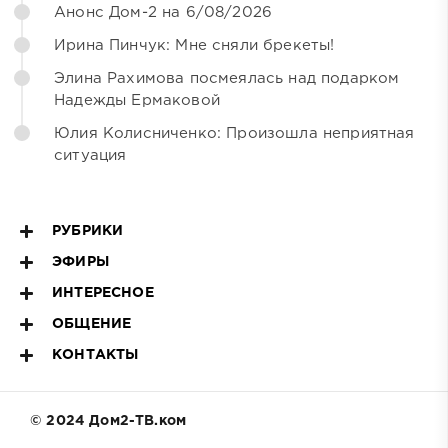
Анонс Дом-2 на 6/08/2026
Ирина Пинчук: Мне сняли брекеты!
Элина Рахимова посмеялась над подарком
Надежды Ермаковой
Юлия Колисниченко: Произошла неприятная
ситуация
РУБРИКИ
ЭФИРЫ
ИНТЕРЕСНОЕ
ОБЩЕНИЕ
КОНТАКТЫ
© 2024 Дом2-ТВ.ком