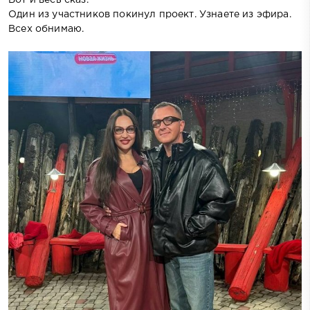
Один из участников покинул проект. Узнаете из эфира.
Всех обнимаю.