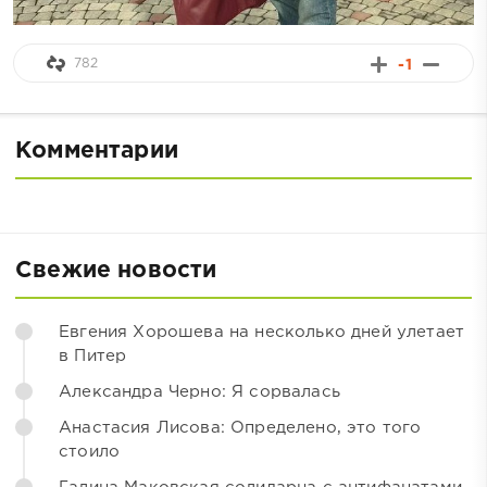
782
-1
Комментарии
Свежие новости
Евгения Хорошева на несколько дней улетает
в Питер
Александра Черно: Я сорвалась
Анастасия Лисова: Определено, это того
стоило