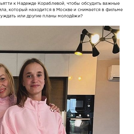
ьятти к Надежде Кораблевой, чтобы обсудить важные
ла, который находится в Москве и снимается в фильме
суждать или другие планы молодёжи?