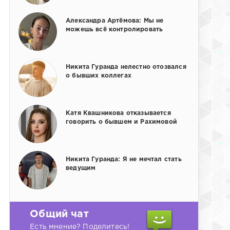
Александра Артёмова: Мы не
можешь всё контролировать
Никита Гуранда нелестно отозвался
о бывших коллегах
Катя Квашникова отказывается
говорить о бывшем и Рахимовой
Никита Гуранда: Я не мечтал стать
ведущим
Общий чат
Есть мнение? Поделитесь!