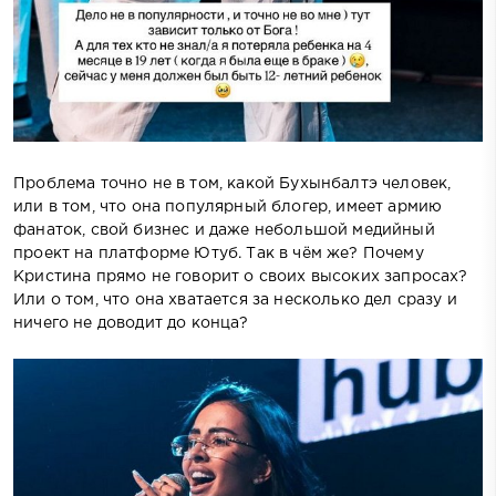
Проблема точно не в том, какой Бухынбалтэ человек,
или в том, что она популярный блогер, имеет армию
фанаток, свой бизнес и даже небольшой медийный
проект на платформе Ютуб. Так в чём же? Почему
Кристина прямо не говорит о своих высоких запросах?
Или о том, что она хватается за несколько дел сразу и
ничего не доводит до конца?