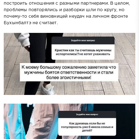
построить отношения с разными партнерами. В целом,
проблемы повторялись и разборки шли по кругу, но
почему-то себя виновницей неудач на личном фронте
Бухынбалтэ не считает.