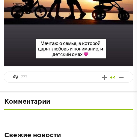
773
+4
Комментарии
Свежие новости