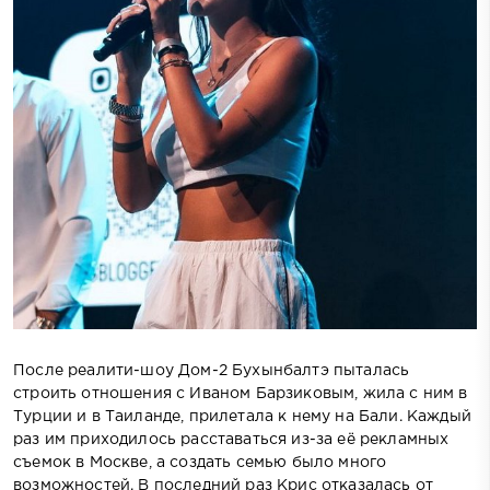
После реалити-шоу Дом-2 Бухынбалтэ пыталась
строить отношения с Иваном Барзиковым, жила с ним в
Турции и в Таиланде, прилетала к нему на Бали. Каждый
раз им приходилось расставаться из-за её рекламных
съемок в Москве, а создать семью было много
возможностей. В последний раз Крис отказалась от