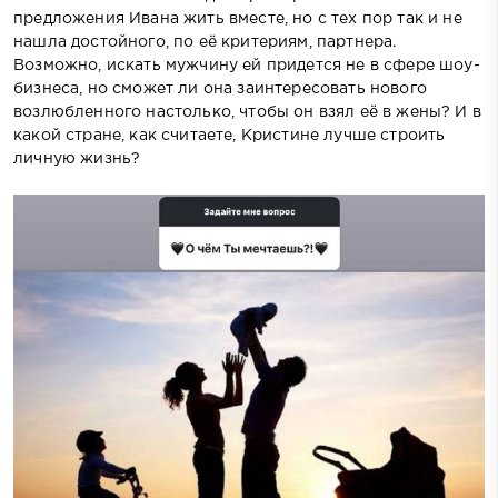
предложения Ивана жить вместе, но с тех пор так и не
нашла достойного, по её критериям, партнера.
Возможно, искать мужчину ей придется не в сфере шоу-
бизнеса, но сможет ли она заинтересовать нового
возлюбленного настолько, чтобы он взял её в жены? И в
какой стране, как считаете, Кристине лучше строить
личную жизнь?