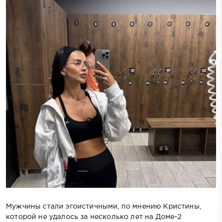
Мужчины стали эгоистичными, по мнению Кристины,
которой не удалось за несколько лет на Доме-2