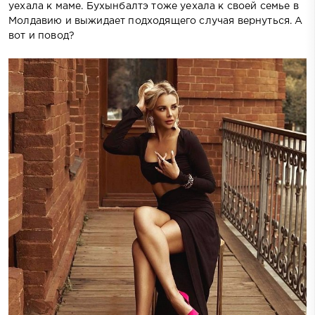
уехала к маме. Бухынбалтэ тоже уехала к своей семье в
Молдавию и выжидает подходящего случая вернуться. А
вот и повод?