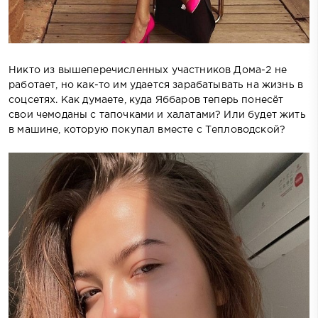
Никто из вышеперечисленных участников Дома-2 не
работает, но как-то им удается зарабатывать на жизнь в
соцсетях. Как думаете, куда Яббаров теперь понесёт
свои чемоданы с тапочками и халатами? Или будет жить
в машине, которую покупал вместе с Тепловодской?