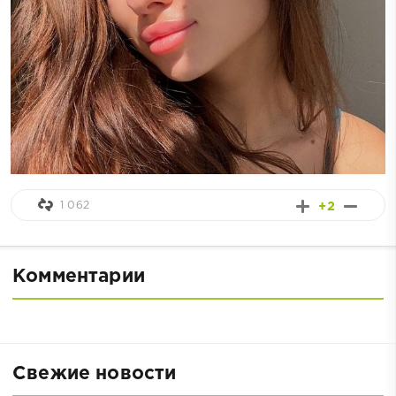
1 062
+2
Комментарии
Свежие новости