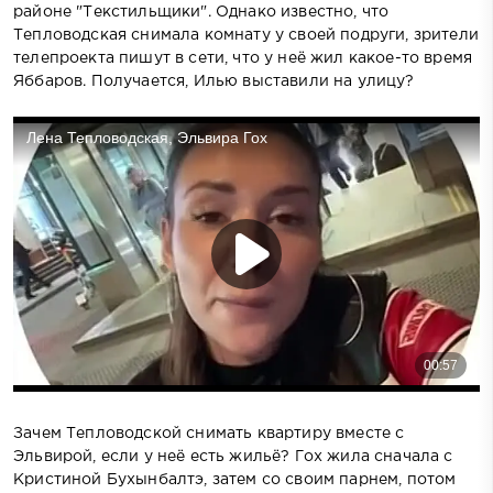
районе "Текстильщики". Однако известно, что
Тепловодская снимала комнату у своей подруги, зрители
телепроекта пишут в сети, что у неё жил какое-то время
Яббаров. Получается, Илью выставили на улицу?
Зачем Тепловодской снимать квартиру вместе с
Эльвирой, если у неё есть жильё? Гох жила сначала с
Кристиной Бухынбалтэ, затем со своим парнем, потом