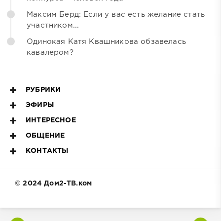
Максим Берд: Если у вас есть желание стать
участником...
Одинокая Катя Квашникова обзавелась
кавалером?
РУБРИКИ
ЭФИРЫ
ИНТЕРЕСНОЕ
ОБЩЕНИЕ
КОНТАКТЫ
© 2024 Дом2-ТВ.ком