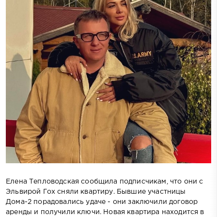
Елена Тепловодская сообщила подписчикам, что они с
Эльвирой Гох сняли квартиру. Бывшие участницы
Дома-2 порадовались удаче - они заключили договор
аренды и получили ключи. Новая квартира находится в