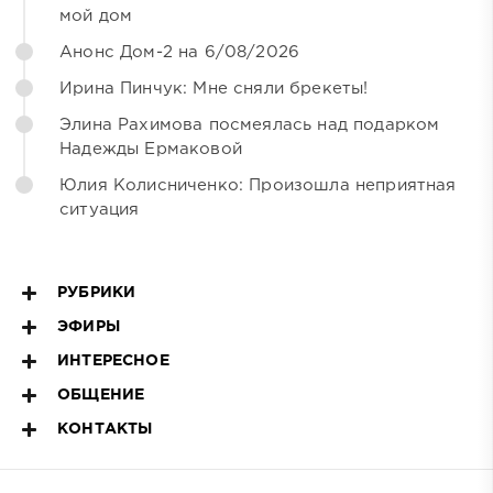
мой дом
Анонс Дом-2 на 6/08/2026
Ирина Пинчук: Мне сняли брекеты!
Элина Рахимова посмеялась над подарком
Надежды Ермаковой
Юлия Колисниченко: Произошла неприятная
ситуация
РУБРИКИ
ЭФИРЫ
ИНТЕРЕСНОЕ
ОБЩЕНИЕ
КОНТАКТЫ