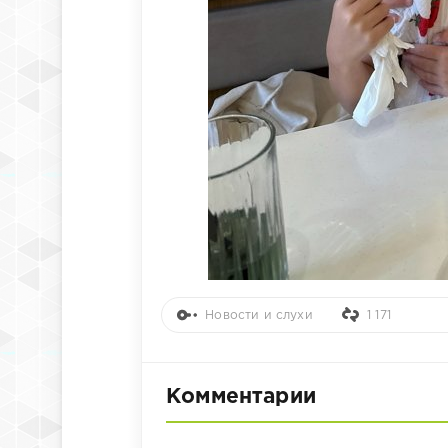
Новости и слухи
1 171
Комментарии