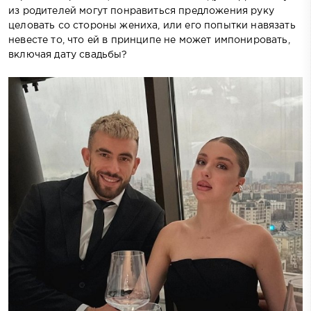
из родителей могут понравиться предложения руку
целовать со стороны жениха, или его попытки навязать
невесте то, что ей в принципе не может импонировать,
включая дату свадьбы?