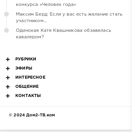
конкурса «Человек года»
Максим Берд: Если у вас есть желание стать
участником...
Одинокая Катя Квашникова обзавелась
кавалером?
РУБРИКИ
ЭФИРЫ
ИНТЕРЕСНОЕ
ОБЩЕНИЕ
КОНТАКТЫ
© 2024 Дом2-ТВ.ком