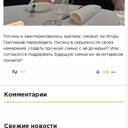
Потому и заинтересовались зрители, сможет ли Игорь
Григорьев переубедить Оксану в серьезности своих
намерений создать прочную семью с её дочерью? Или
согласится поддержать будущую семью из-за интересов
проекта?
745
+3
Комментарии
Свежие новости