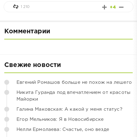
1 210
+4
Комментарии
Свежие новости
Евгений Ромашов больше не похож на лешего
Никита Гуранда под впечатлением от красоты
Майорки
Галина Маковская: А какой у меня статус?
Егор Мельников: Я в Новосибирске
Нелли Ермолаева: Счастье, оно везде