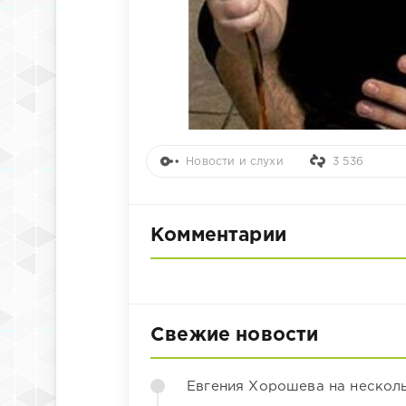
Новости и слухи
3 536
Комментарии
Свежие новости
Евгения Хорошева на несколь