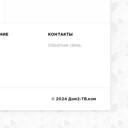
НИЕ
КОНТАКТЫ
Обратная связь
© 2024 Дом2-ТВ.ком