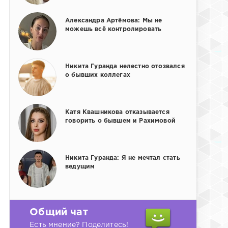
Александра Артёмова: Мы не
можешь всё контролировать
Никита Гуранда нелестно отозвался
о бывших коллегах
Катя Квашникова отказывается
говорить о бывшем и Рахимовой
Никита Гуранда: Я не мечтал стать
ведущим
Общий чат
Есть мнение? Поделитесь!