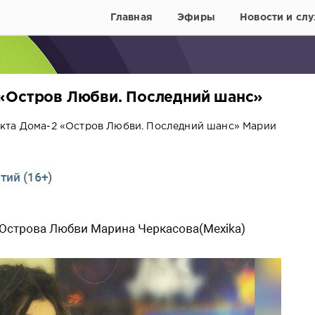
Главная
Эфиры
Новости и слу
 «Остров Любви. Последний шанс»
кта Дома-2 «Остров Любви. Последний шанс» Марии