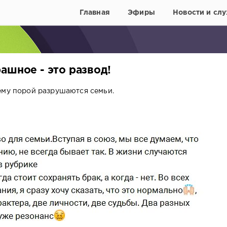
Главная
Эфиры
Новости и слу
ашное - это развод!
ему порой разрушаются семьи.