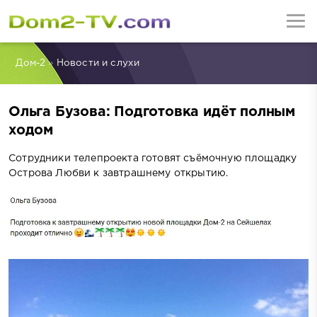
Дом-2
»
Новости и слухи
Ольга Бузова: Подготовка идёт полным
ходом
Сотрудники телепроекта готовят съёмочную площадку
Острова Любви к завтрашнему открытию.