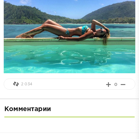
2 034
0
Комментарии