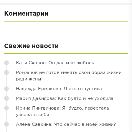
Комментарии
Свежие новости
Катя Скалон: Он дал мне любовь
Ромашов не готов менять свой образ жизни
ради жены
Надежда Ермакова: Я его отпустила
Мария Давидова: Как будто и не уходила
Ирина Пингвинова: Я, будто, перестала
узнавать себя
Алёна Савкина: Что сейчас в моей жизни?