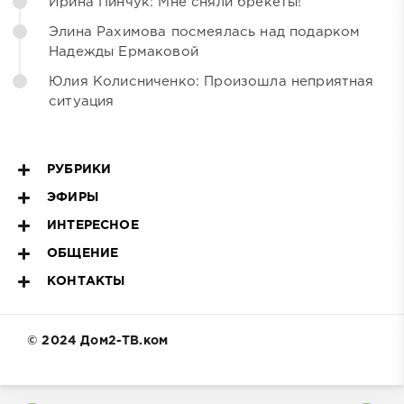
Ирина Пинчук: Мне сняли брекеты!
Элина Рахимова посмеялась над подарком
Надежды Ермаковой
Юлия Колисниченко: Произошла неприятная
ситуация
РУБРИКИ
ЭФИРЫ
ИНТЕРЕСНОЕ
ОБЩЕНИЕ
КОНТАКТЫ
© 2024 Дом2-ТВ.ком