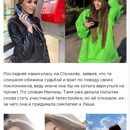
Последняя накинулась на Строкову, заявив, что та
слишком обижена судьбой и врет по поводу своих
поклонников, ведь иначе она бы не хотела вернуться на
проект. По словам Милены, Таня уже делала попытки
снова стать участницей телестройки, но ей отказали, из-
за чего она и придумала симпатию к Леше.