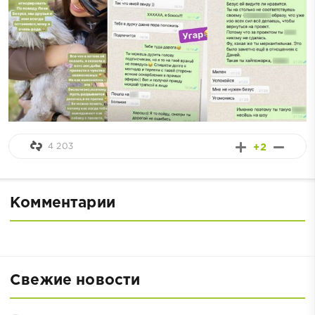
4 203
+2
Комментарии
Свежие новости