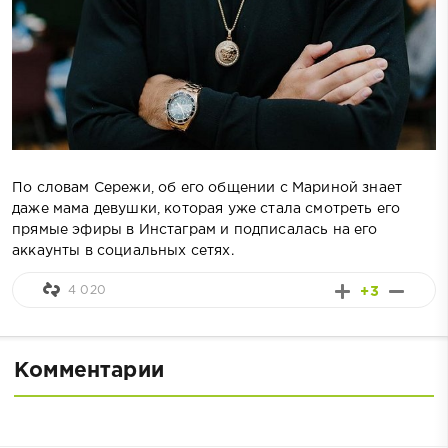
По словам Сережи, об его общении с Мариной знает
даже мама девушки, которая уже стала смотреть его
прямые эфиры в Инстаграм и подписалась на его
аккаунты в социальных сетях.
4 020
+3
Комментарии