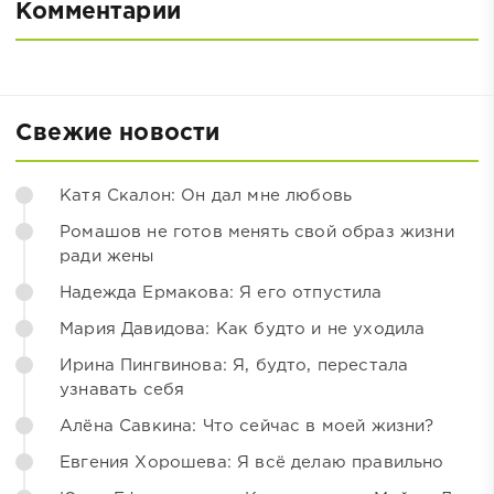
Комментарии
Свежие новости
Катя Скалон: Он дал мне любовь
Ромашов не готов менять свой образ жизни
ради жены
Надежда Ермакова: Я его отпустила
Мария Давидова: Как будто и не уходила
Ирина Пингвинова: Я, будто, перестала
узнавать себя
Алёна Савкина: Что сейчас в моей жизни?
Евгения Хорошева: Я всё делаю правильно