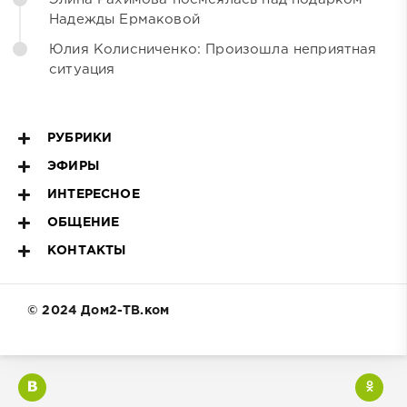
Надежды Ермаковой
Юлия Колисниченко: Произошла неприятная
ситуация
РУБРИКИ
ЭФИРЫ
ИНТЕРЕСНОЕ
ОБЩЕНИЕ
КОНТАКТЫ
© 2024 Дом2-ТВ.ком