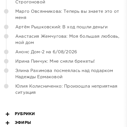
Строгоновой
Марго Овсянникова: Теперь вы знаете это от
меня
Артём Рышковский: В ход пошли деньги
Анастасия Жемчугова: Моя большая любовь,
мой дом
Анонс Дом-2 на 6/08/2026
Ирина Пинчук: Мне сняли брекеты!
Элина Рахимова посмеялась над подарком
Надежды Ермаковой
Юлия Колисниченко: Произошла неприятная
ситуация
РУБРИКИ
ЭФИРЫ