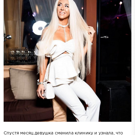
Спустя месяц девушка сменила клинику и узнала, что