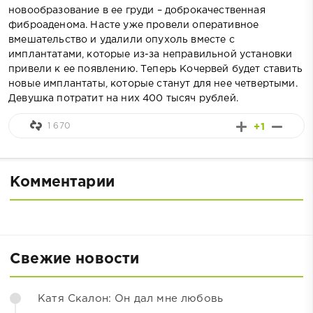
новообразование в ее груди – доброкачественная
фиброаденома. Насте уже провели оперативное
вмешательство и удалили опухоль вместе с
имплантатами, которые из-за неправильной установки
привели к ее появлению. Теперь Кочервей будет ставить
новые имплантаты, которые станут для нее четвертыми.
Девушка потратит на них 400 тысяч рублей.
1 670
+1
Комментарии
Свежие новости
Катя Скалон: Он дал мне любовь