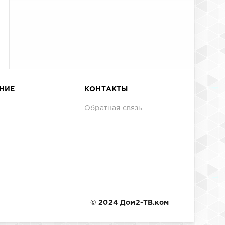
НИЕ
КОНТАКТЫ
Обратная связь
© 2024 Дом2-ТВ.ком