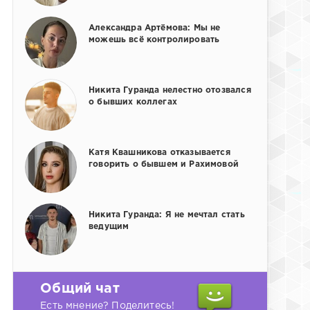
Александра Артёмова: Мы не
можешь всё контролировать
Никита Гуранда нелестно отозвался
о бывших коллегах
Катя Квашникова отказывается
говорить о бывшем и Рахимовой
Никита Гуранда: Я не мечтал стать
ведущим
Общий чат
Есть мнение? Поделитесь!