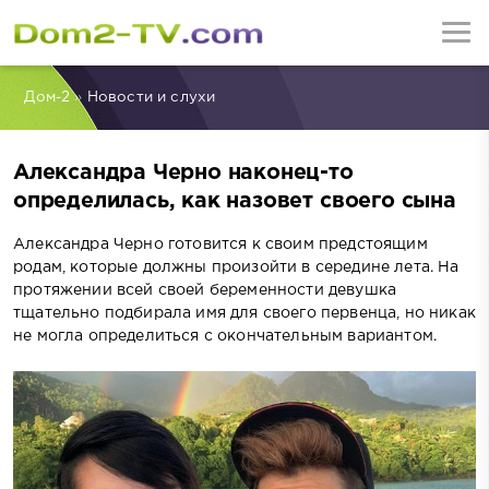
Дом-2
»
Новости и слухи
Александра Черно наконец-то
определилась, как назовет своего сына
Александра Черно готовится к своим предстоящим
родам, которые должны произойти в середине лета. На
протяжении всей своей беременности девушка
тщательно подбирала имя для своего первенца, но никак
не могла определиться с окончательным вариантом.