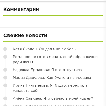
Комментарии
Свежие новости
Катя Скалон: Он дал мне любовь
Ромашов не готов менять свой образ жизни
ради жены
Надежда Ермакова: Я его отпустила
Мария Давидова: Как будто и не уходила
Ирина Пингвинова: Я, будто, перестала
узнавать себя
Алёна Савкина: Что сейчас в моей жизни?