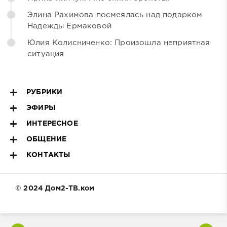
Элина Рахимова посмеялась над подарком
Надежды Ермаковой
Юлия Колисниченко: Произошла неприятная
ситуация
РУБРИКИ
ЭФИРЫ
ИНТЕРЕСНОЕ
ОБЩЕНИЕ
КОНТАКТЫ
© 2024 Дом2-ТВ.ком