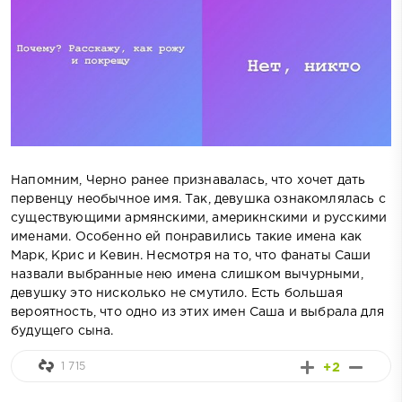
Напомним, Черно ранее признавалась, что хочет дать
первенцу необычное имя. Так, девушка ознакомлялась с
существующими армянскими, америкнскими и русскими
именами. Особенно ей понравились такие имена как
Марк, Крис и Кевин. Несмотря на то, что фанаты Саши
назвали выбранные нею имена слишком вычурными,
девушку это нисколько не смутило. Есть большая
вероятность, что одно из этих имен Саша и выбрала для
будущего сына.
1 715
+2