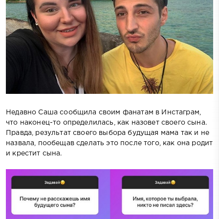
Недавно Саша сообщила своим фанатам в Инстаграм,
что наконец-то определилась, как назовет своего сына.
Правда, результат своего выбора будущая мама так и не
назвала, пообещав сделать это после того, как она родит
и крестит сына.