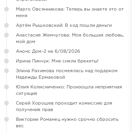
Марго Овсянникова: Теперь вы знаете это от
меня
Артём Рышковский: В ход пошли деньги
Анастасия Жемчугова: Моя большая любовь,
мой дом
Анонс Дом-2 на 6/08/2026
Ирина Пинчук: Мне сняли брекеты!
Элина Рахимова посмеялась над подарком
Надежды Ермаковой
Юлия Колисниченко: Произошла неприятная
ситуация
Серей Хорошев проходит комиссию для
получения прав
Виктории Романец нужно срочно сбросить
вес