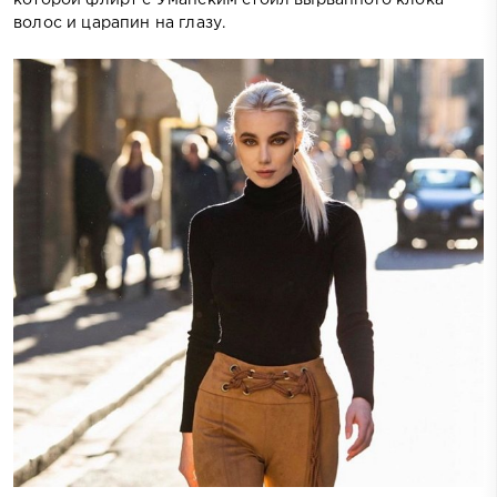
волос и царапин на глазу.