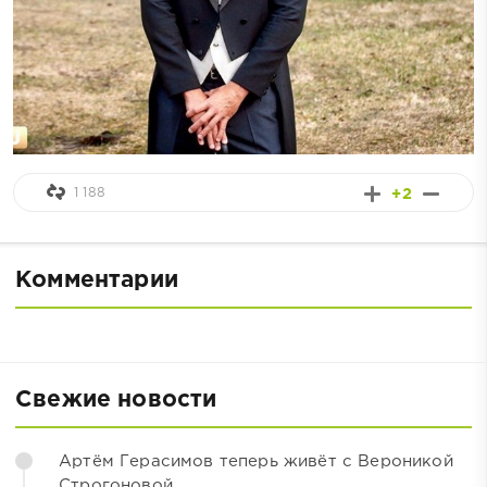
1 188
+2
Комментарии
Свежие новости
Артём Герасимов теперь живёт с Вероникой
Строгоновой