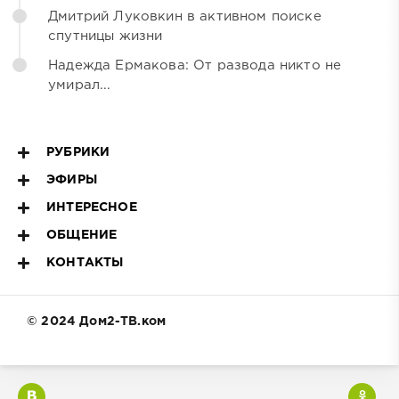
Дмитрий Луковкин в активном поиске
спутницы жизни
Надежда Ермакова: От развода никто не
умирал...
РУБРИКИ
ЭФИРЫ
ИНТЕРЕСНОЕ
ОБЩЕНИЕ
КОНТАКТЫ
© 2024 Дом2-ТВ.ком