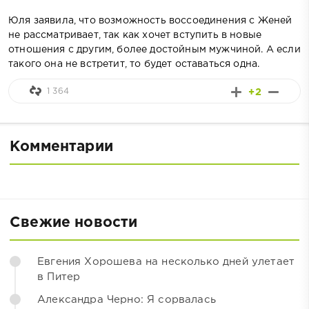
Юля заявила, что возможность воссоединения с Женей
не рассматривает, так как хочет вступить в новые
отношения с другим, более достойным мужчиной. А если
такого она не встретит, то будет оставаться одна.
1 364
+2
Комментарии
Свежие новости
Евгения Хорошева на несколько дней улетает
в Питер
Александра Черно: Я сорвалась