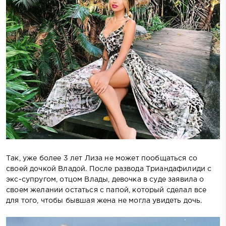
Так, уже более 3 лет Лиза не может пообщаться со
своей дочкой Владой. После развода Триандафилиди с
экс-супругом, отцом Влады, девочка в суде заявила о
своем желании остаться с папой, который сделал все
для того, чтобы бывшая жена не могла увидеть дочь.