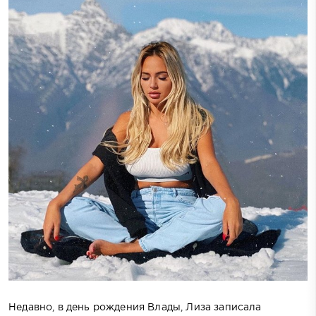
Недавно, в день рождения Влады, Лиза записала