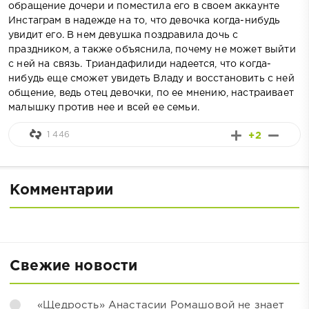
обращение дочери и поместила его в своем аккаунте
Инстаграм в надежде на то, что девочка когда-нибудь
увидит его. В нем девушка поздравила дочь с
праздником, а также объяснила, почему не может выйти
с ней на связь. Триандафилиди надеется, что когда-
нибудь еще сможет увидеть Владу и восстановить с ней
общение, ведь отец девочки, по ее мнению, настраивает
малышку против нее и всей ее семьи.
1 446
+2
Комментарии
Свежие новости
«Щедрость» Анастасии Ромашовой не знает