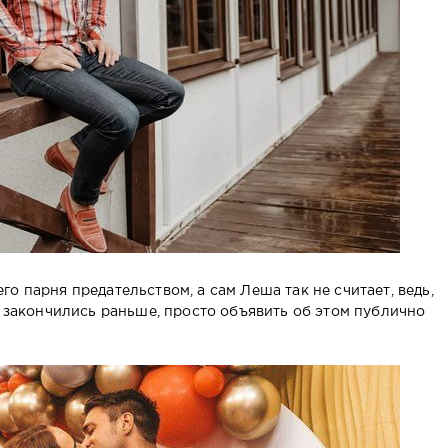
о парня предательством, а сам Леша так не считает, ведь,
, закончились раньше, просто объявить об этом публично