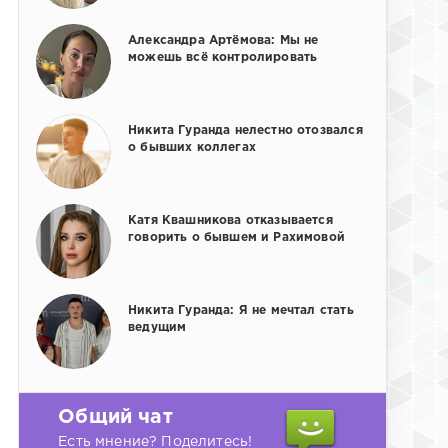
Александра Артёмова: Мы не
можешь всё контролировать
Никита Гуранда нелестно отозвался
о бывших коллегах
Катя Квашникова отказывается
говорить о бывшем и Рахимовой
Никита Гуранда: Я не мечтал стать
ведущим
Общий чат
Есть мнение? Поделитесь!