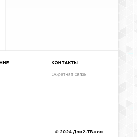
НИЕ
КОНТАКТЫ
Обратная связь
© 2024 Дом2-ТВ.ком