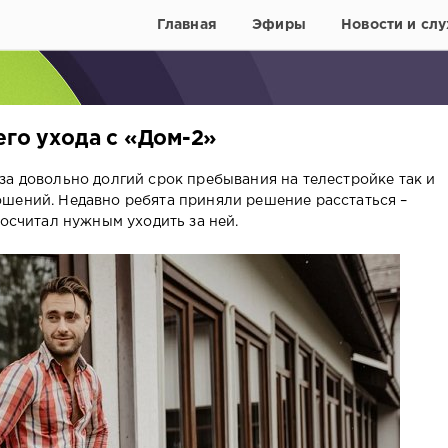
Главная
Эфиры
Новости и слу
его ухода с «Дом-2»
за довольно долгий срок пребывания на телестройке так и
шений. Недавно ребята приняли решение расстаться –
посчитал нужным уходить за ней.