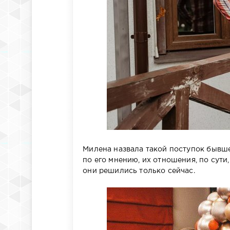
Милена назвала такой поступок бывшег
по его мнению, их отношения, по сути
они решились только сейчас.