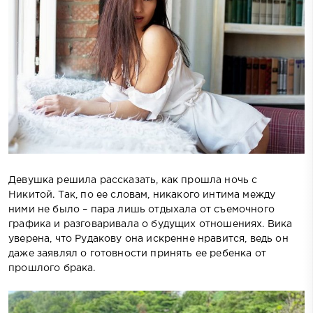
Девушка решила рассказать, как прошла ночь с
Никитой. Так, по ее словам, никакого интима между
ними не было – пара лишь отдыхала от съемочного
графика и разговаривала о будущих отношениях. Вика
уверена, что Рудакову она искренне нравится, ведь он
даже заявлял о готовности принять ее ребенка от
прошлого брака.