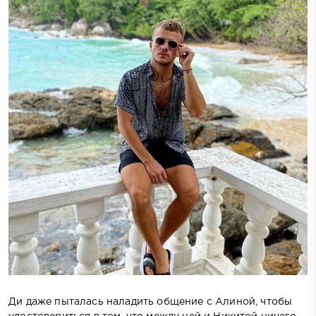
Ди даже пыталась наладить общение с Алиной, чтобы