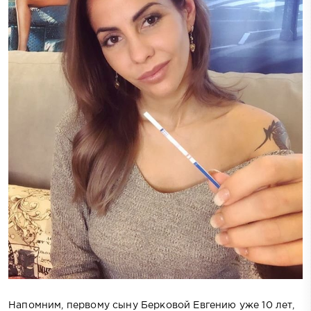
Напомним, первому сыну Берковой Евгению уже 10 лет,