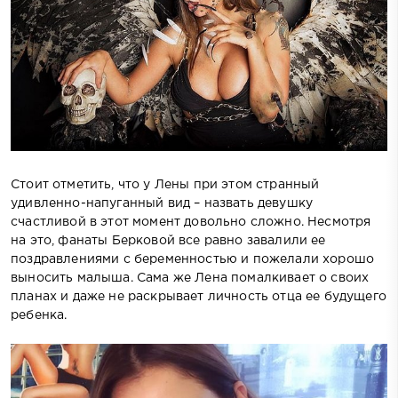
Стоит отметить, что у Лены при этом странный
удивленно-напуганный вид – назвать девушку
счастливой в этот момент довольно сложно. Несмотря
на это, фанаты Берковой все равно завалили ее
поздравлениями с беременностью и пожелали хорошо
выносить малыша. Сама же Лена помалкивает о своих
планах и даже не раскрывает личность отца ее будущего
ребенка.