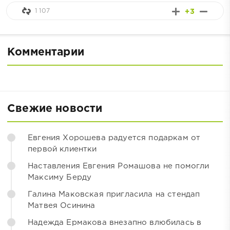
1 107
+3
Комментарии
Свежие новости
Евгения Хорошева радуется подаркам от
первой клиентки
Наставления Евгения Ромашова не помогли
Максиму Берду
Галина Маковская пригласила на стендап
Матвея Осинина
Надежда Ермакова внезапно влюбилась в