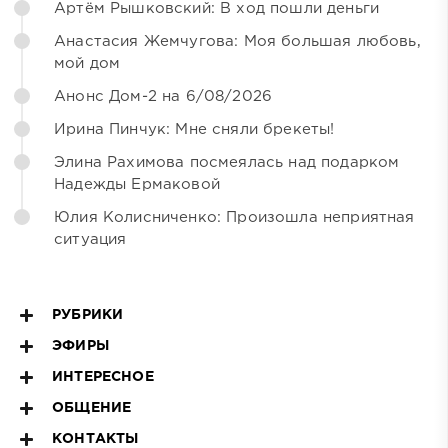
Артём Рышковский: В ход пошли деньги
Анастасия Жемчугова: Моя большая любовь,
мой дом
Анонс Дом-2 на 6/08/2026
Ирина Пинчук: Мне сняли брекеты!
Элина Рахимова посмеялась над подарком
Надежды Ермаковой
Юлия Колисниченко: Произошла неприятная
ситуация
РУБРИКИ
ЭФИРЫ
ИНТЕРЕСНОЕ
ОБЩЕНИЕ
КОНТАКТЫ