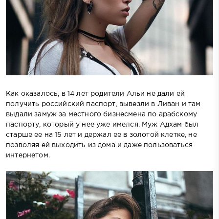
Как оказалось, в 14 лет родители Альи не дали ей
получить российский паспорт, вывезли в Ливан и там
выдали замуж за местного бизнесмена по арабскому
паспорту, который у нее уже имелся. Муж Адхам был
старше ее на 15 лет и держал ее в золотой клетке, не
позволяя ей выходить из дома и даже пользоваться
интернетом.