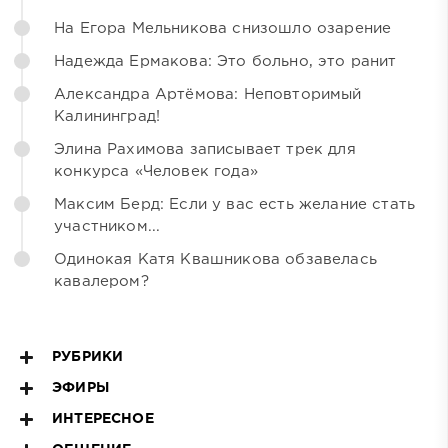
На Егора Мельникова снизошло озарение
Надежда Ермакова: Это больно, это ранит
Александра Артёмова: Неповторимый
Калининград!
Элина Рахимова записывает трек для
конкурса «Человек года»
Максим Берд: Если у вас есть желание стать
участником...
Одинокая Катя Квашникова обзавелась
кавалером?
РУБРИКИ
ЭФИРЫ
ИНТЕРЕСНОЕ