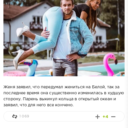
Женя заявил, что передумал жениться на Белой, так за
последнее время она существенно изменилась в худшую
сторону. Парень выкинул кольца в открытый океан и
заявил, что для него все кончено.
1 069
+4