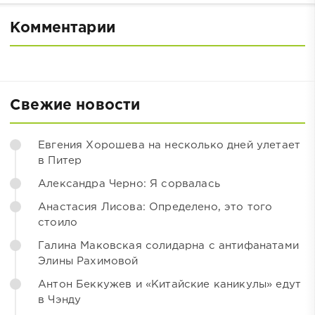
Комментарии
Свежие новости
Евгения Хорошева на несколько дней улетает
в Питер
Александра Черно: Я сорвалась
Анастасия Лисова: Определено, это того
стоило
Галина Маковская солидарна с антифанатами
Элины Рахимовой
Антон Беккужев и «Китайские каникулы» едут
в Чэнду