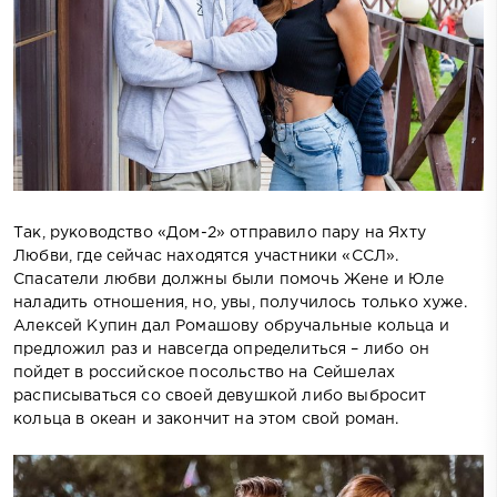
Так, руководство «Дом-2» отправило пару на Яхту
Любви, где сейчас находятся участники «ССЛ».
Спасатели любви должны были помочь Жене и Юле
наладить отношения, но, увы, получилось только хуже.
Алексей Купин дал Ромашову обручальные кольца и
предложил раз и навсегда определиться – либо он
пойдет в российское посольство на Сейшелах
расписываться со своей девушкой либо выбросит
кольца в океан и закончит на этом свой роман.