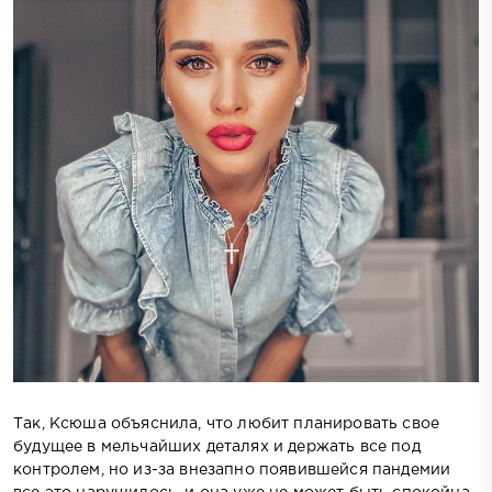
Так, Ксюша объяснила, что любит планировать свое
будущее в мельчайших деталях и держать все под
контролем, но из-за внезапно появившейся пандемии