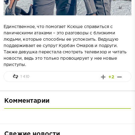
Единственное, что помогает Ксюше справиться с
паническими атаками – это разговоры с близкими
людьми, которые способны ее успокоить. Ведущую
поддерживает ее супруг Курбан Омаров и подруги.
Также девушка перестала смотреть телевизор и читать
новости, ведь это только провоцирует у нее новые
приступы.
1 410
+2
Комментарии
Свежие новости