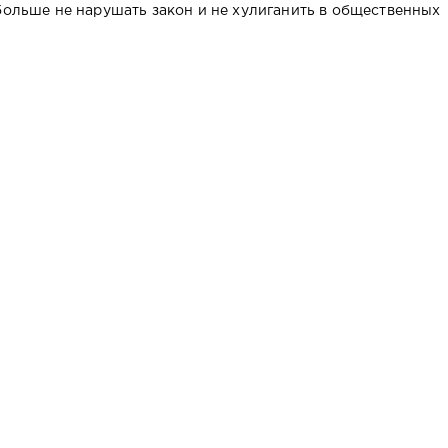
 больше не нарушать закон и не хулиганить в общественных