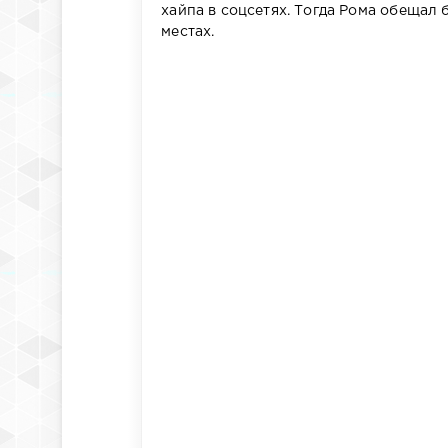
хайпа в соцсетях. Тогда Рома обещал
местах.