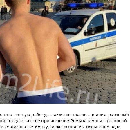
оспитательную работу, а также выписали административный
им, это уже второе привлечение Ромы к административной
л из магазина футболку, также выполняя испытание ради