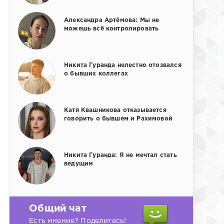
Александра Артёмова: Мы не
можешь всё контролировать
Никита Гуранда нелестно отозвался
о бывших коллегах
Катя Квашникова отказывается
говорить о бывшем и Рахимовой
Никита Гуранда: Я не мечтал стать
ведущим
Общий чат
Есть мнение? Поделитесь!