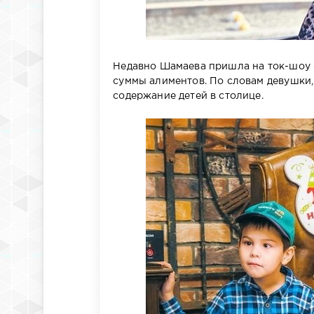
Недавно Шамаева пришла на ток-шоу 
суммы алиментов. По словам девушки, 
содержание детей в столице.