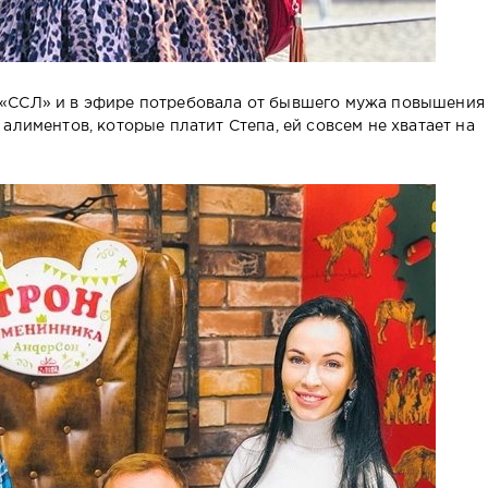
«ССЛ» и в эфире потребовала от бывшего мужа повышения
алиментов, которые платит Степа, ей совсем не хватает на