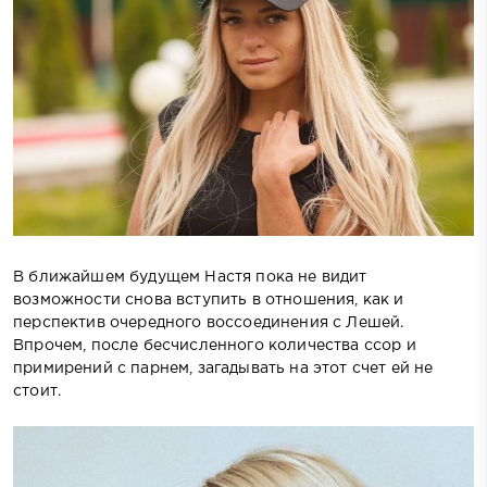
В ближайшем будущем Настя пока не видит
возможности снова вступить в отношения, как и
перспектив очередного воссоединения с Лешей.
Впрочем, после бесчисленного количества ссор и
примирений с парнем, загадывать на этот счет ей не
стоит.