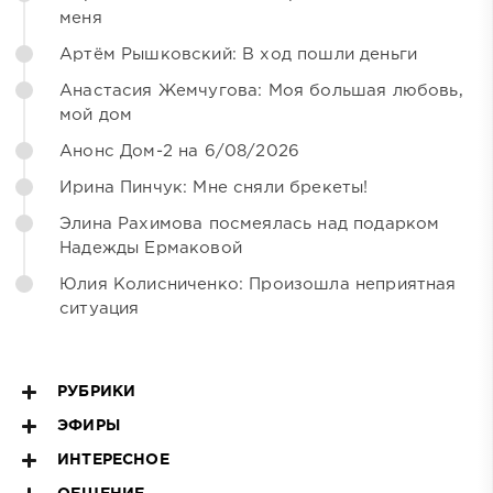
меня
Артём Рышковский: В ход пошли деньги
Анастасия Жемчугова: Моя большая любовь,
мой дом
Анонс Дом-2 на 6/08/2026
Ирина Пинчук: Мне сняли брекеты!
Элина Рахимова посмеялась над подарком
Надежды Ермаковой
Юлия Колисниченко: Произошла неприятная
ситуация
РУБРИКИ
ЭФИРЫ
ИНТЕРЕСНОЕ