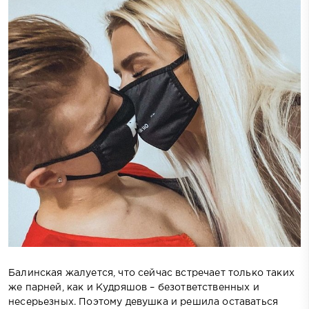
Балинская жалуется, что сейчас встречает только таких
же парней, как и Кудряшов – безответственных и
несерьезных. Поэтому девушка и решила оставаться