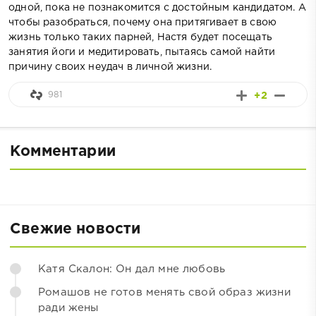
одной, пока не познакомится с достойным кандидатом. А
чтобы разобраться, почему она притягивает в свою
жизнь только таких парней, Настя будет посещать
занятия йоги и медитировать, пытаясь самой найти
причину своих неудач в личной жизни.
981
+2
Комментарии
Свежие новости
Катя Скалон: Он дал мне любовь
Ромашов не готов менять свой образ жизни
ради жены