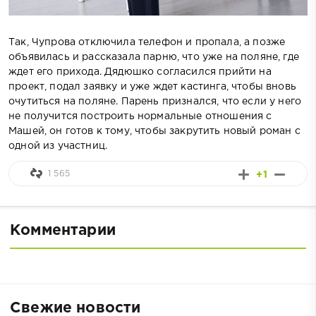
Так, Чупрова отключила телефон и пропала, а позже
объявилась и рассказала парню, что уже на поляне, где
ждет его прихода. Дядюшко согласился прийти на
проект, подал заявку и уже ждет кастинга, чтобы вновь
очутиться на поляне. Парень признался, что если у него
не получится построить нормальные отношения с
Машей, он готов к тому, чтобы закрутить новый роман с
одной из участниц.
1 565
+1
Комментарии
Свежие новости