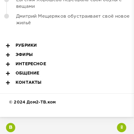
вещами
Дмитрий Мещеряков обустраивает своё новое
жильё
РУБРИКИ
ЭФИРЫ
ИНТЕРЕСНОЕ
ОБЩЕНИЕ
КОНТАКТЫ
© 2024 Дом2-ТВ.ком