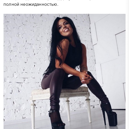
полной неожиданностью.