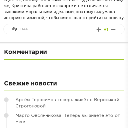
же, Кристина работает в эскорте и не отличается
высокими моральными идеалами, поэтому выдумала
историю с изменой, чтобы иметь шанс прийти на поляну.
1 144
+1
Комментарии
Свежие новости
Артём Герасимов теперь живёт с Вероникой
Строгоновой
Марго Овсянникова: Теперь вы знаете это от
меня