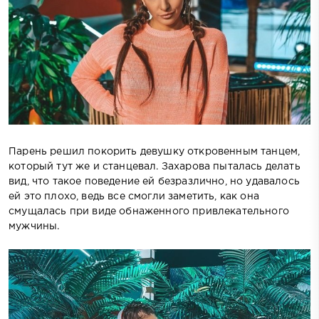
Парень решил покорить девушку откровенным танцем,
который тут же и станцевал. Захарова пыталась делать
вид, что такое поведение ей безразлично, но удавалось
ей это плохо, ведь все смогли заметить, как она
смущалась при виде обнаженного привлекательного
мужчины.