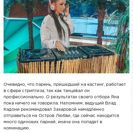
Очевидно, что парень, пришедший на кастинг, работает
в сфере стриптиза, так как танцевал он
профессионально. О результатах своего отбора Яна
пока ничего не говорила. Напомним, ведущий Влад
Кадони рекомендовал Захаровой немедленно
отправиться на Остров Любви, где сейчас находится
много одиноких парней, иначе она попадет в
номинацию.