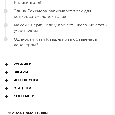
Калининград!
Элина Рахимова записывает трек для
конкурса «Человек года»
Максим Берд: Если у вас есть желание стать
участником...
Одинокая Катя Квашникова обзавелась
кавалером?
РУБРИКИ
ЭФИРЫ
ИНТЕРЕСНОЕ
ОБЩЕНИЕ
КОНТАКТЫ
© 2024 Дом2-ТВ.ком