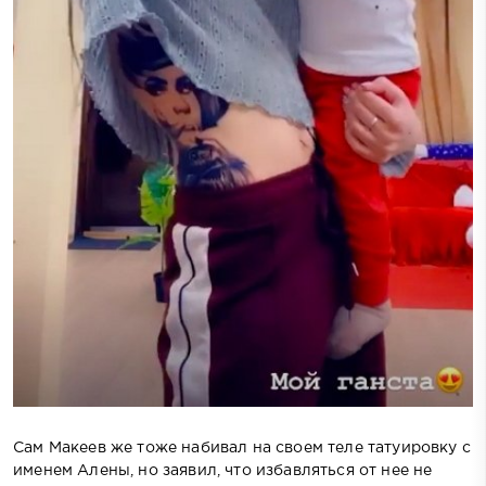
Сам Макеев же тоже набивал на своем теле татуировку с
именем Алены, но заявил, что избавляться от нее не