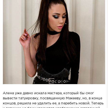
Алена уже давно искала мастера, который бы смог
вывести татуировку, посвященную Макееву, но, в конце
концов, решила не удалить ее, а перебить новой. Теперь