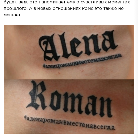
будет, ведь это напоминает ему о счастливых моментах
прошлого. А в новых отношениях Роме это также не
мешает.