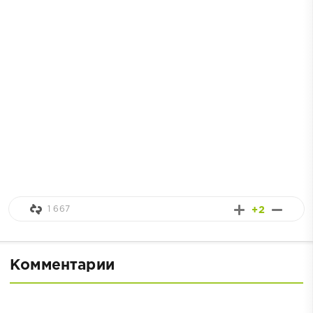
1 667
+2
Комментарии