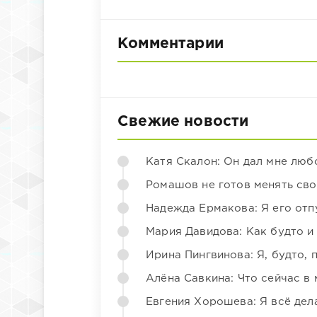
Комментарии
Свежие новости
Катя Скалон: Он дал мне люб
Ромашов не готов менять св
Надежда Ермакова: Я его отп
Мария Давидова: Как будто и
Ирина Пингвинова: Я, будто, 
Алёна Савкина: Что сейчас в
Евгения Хорошева: Я всё дел