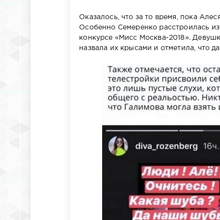
Оказалось, что за то время, пока Алес
Особенно Семеренко расстроилась из-
конкурсе «Мисс Москва-2018». Девушк
назвала их крысами и отметила, что да