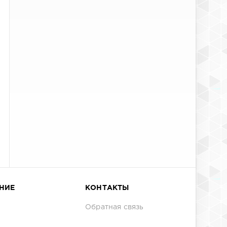
НИЕ
КОНТАКТЫ
Обратная связь