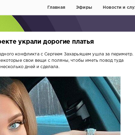
Главная
Эфиры
Новости и слу
оекте украли дорогие платья
дного конфликта с Сергеем Захарьяшем ушла за периметр.
некоторые свои вещи с поляны, чтобы иметь повод туда
 несколько дней и сделала.