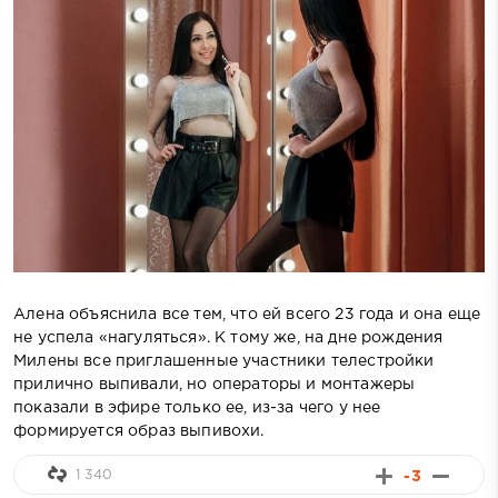
Алена объяснила все тем, что ей всего 23 года и она еще
не успела «нагуляться». К тому же, на дне рождения
Милены все приглашенные участники телестройки
прилично выпивали, но операторы и монтажеры
показали в эфире только ее, из-за чего у нее
формируется образ выпивохи.
1 340
-3