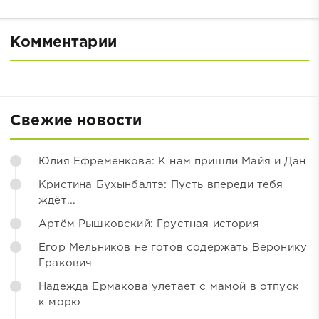
Комментарии
Свежие новости
Юлия Ефременкова: К нам пришли Майя и Дан
Кристина Бухынбалтэ: Пусть впереди тебя
ждёт...
Артём Рышковский: Грустная история
Егор Мельников не готов содержать Веронику
Гракович
Надежда Ермакова улетает с мамой в отпуск
к морю