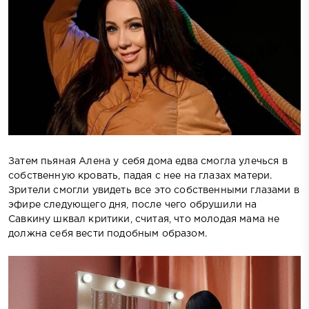
Затем пьяная Алена у себя дома едва смогла улечься в
собственную кровать, падая с нее на глазах матери.
Зрители смогли увидеть все это собственными глазами в
эфире следующего дня, после чего обрушили на
Савкину шквал критики, считая, что молодая мама не
должна себя вести подобным образом.