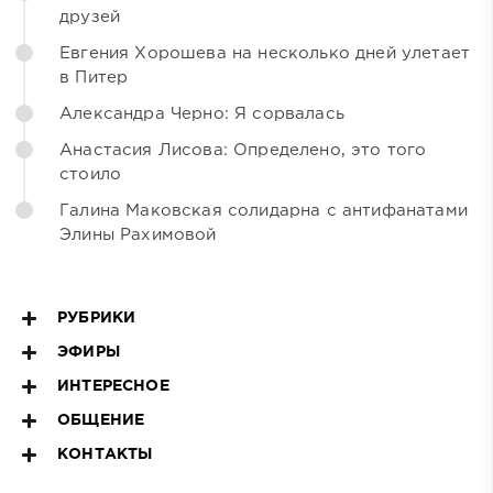
друзей
Евгения Хорошева на несколько дней улетает
в Питер
Александра Черно: Я сорвалась
Анастасия Лисова: Определено, это того
стоило
Галина Маковская солидарна с антифанатами
Элины Рахимовой
РУБРИКИ
ЭФИРЫ
ИНТЕРЕСНОЕ
ОБЩЕНИЕ
КОНТАКТЫ