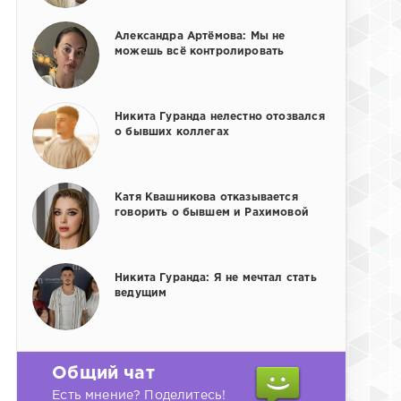
Александра Артёмова: Мы не
можешь всё контролировать
Никита Гуранда нелестно отозвался
о бывших коллегах
Катя Квашникова отказывается
говорить о бывшем и Рахимовой
Никита Гуранда: Я не мечтал стать
ведущим
Общий чат
Есть мнение? Поделитесь!