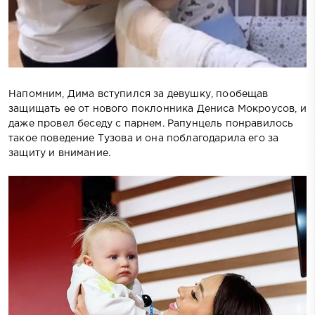
Напомним, Дима вступился за девушку, пообещав
защищать ее от нового поклонника Дениса Мокроусов, и
даже провел беседу с парнем. Рапунцель понравилось
такое поведение Тузова и она поблагодарила его за
защиту и внимание.