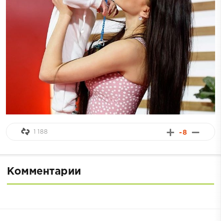
1 188
-8
Комментарии