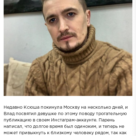
Недавно Ксюша покинула Москву на несколько дней, и
Влад посвятил девушке по этому поводу трогательную
публикацию в своем Инстаграм-аккаунте. Парень
написал, что долгое время был одиноким, и теперь не
может привыкнуть к близкому человеку рядом, так как