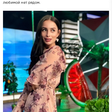
любимой нет рядом.