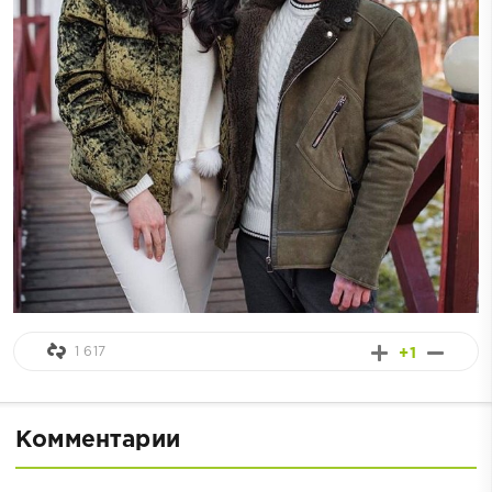
1 617
+1
Комментарии