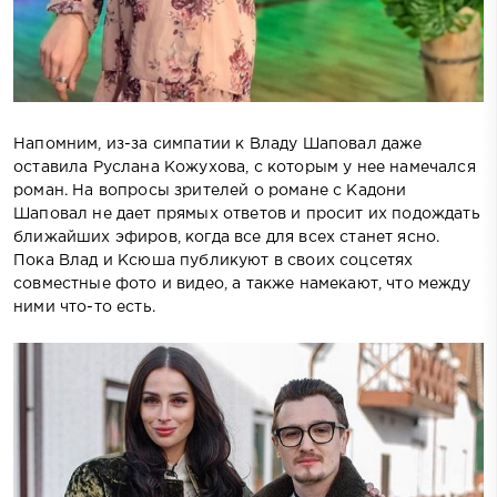
Напомним, из-за симпатии к Владу Шаповал даже
оставила Руслана Кожухова, с которым у нее намечался
роман. На вопросы зрителей о романе с Кадони
Шаповал не дает прямых ответов и просит их подождать
ближайших эфиров, когда все для всех станет ясно.
Пока Влад и Ксюша публикуют в своих соцсетях
совместные фото и видео, а также намекают, что между
ними что-то есть.