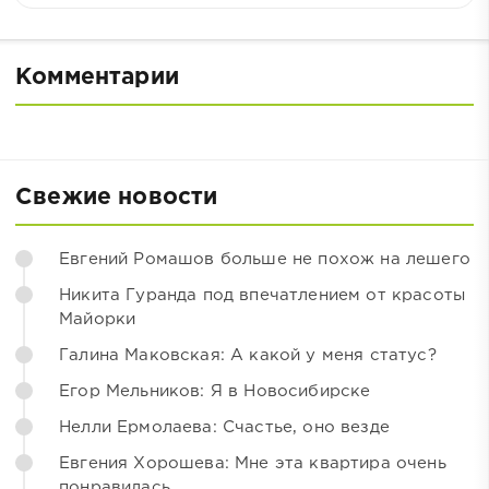
Комментарии
Свежие новости
Евгений Ромашов больше не похож на лешего
Никита Гуранда под впечатлением от красоты
Майорки
Галина Маковская: А какой у меня статус?
Егор Мельников: Я в Новосибирске
Нелли Ермолаева: Счастье, оно везде
Евгения Хорошева: Мне эта квартира очень
понравилась