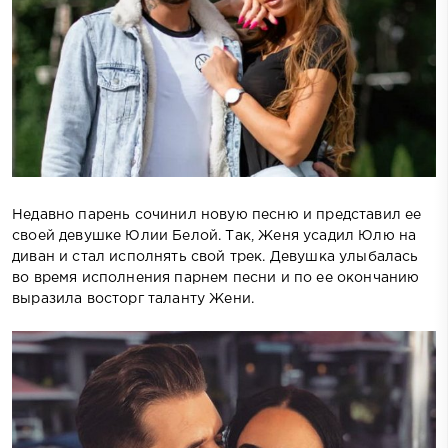
Недавно парень сочинил новую песню и представил ее
своей девушке Юлии Белой. Так, Женя усадил Юлю на
диван и стал исполнять свой трек. Девушка улыбалась
во время исполнения парнем песни и по ее окончанию
выразила восторг таланту Жени.