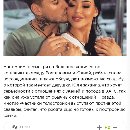
Напомним, несмотря на большое количество
конфликтов между Ромашовым и Юлией, ребята снова
воссоединились и даже обсуждают возможную свадьбу,
о которой так мечтает девушка. Юля заявила, что хочет
серьезности в отношениях с Женей и похода в ЗАГС, так
как она уже устала от обычных отношений. Правда,
многие участники телестройки выступают против этой
свадьбы, считая, что ребята еще не готовы к построению
семьи.
1 090
+2