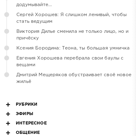
додумывайте...
Сергей Хорошев: Я слишком ленивый, чтобы
стать ведущим
Виктория Дилье сменила не только лицо, но и
причёску
Ксения Бородина: Теона, ты большая умничка
Евгения Хорошева перебрала свои баулы с
вещами
Дмитрий Мещеряков обустраивает своё новое
жильё
РУБРИКИ
ЭФИРЫ
ИНТЕРЕСНОЕ
ОБЩЕНИЕ