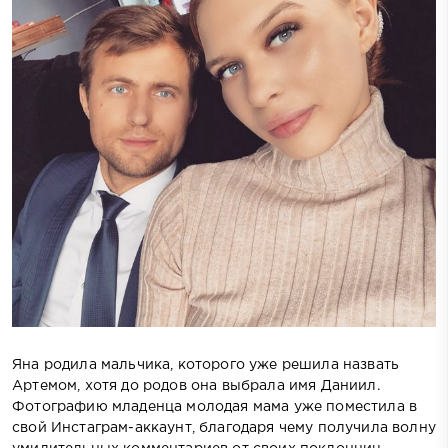
Яна родила мальчика, которого уже решила назвать
Артемом, хотя до родов она выбрала имя Даниил.
Фотографию младенца молодая мама уже поместила в
свой Инстаграм-аккаунт, благодаря чему получила волну