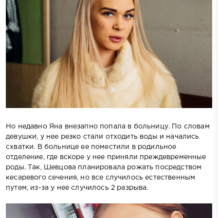
Но недавно Яна внезапно попала в больницу. По словам
девушки, у нее резко стали отходить воды и начались
схватки. В больнице ее поместили в родильное
отделение, где вскоре у нее приняли преждевременные
роды. Так, Шевцова планировала рожать посредством
кесаревого сечения, но все случилось естественным
путем, из-за у нее случилось 2 разрыва.