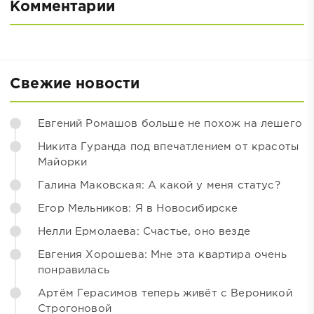
Комментарии
Свежие новости
Евгений Ромашов больше не похож на лешего
Никита Гуранда под впечатлением от красоты
Майорки
Галина Маковская: А какой у меня статус?
Егор Мельников: Я в Новосибирске
Нелли Ермолаева: Счастье, оно везде
Евгения Хорошева: Мне эта квартира очень
понравилась
Артём Герасимов теперь живёт с Вероникой
Строгоновой