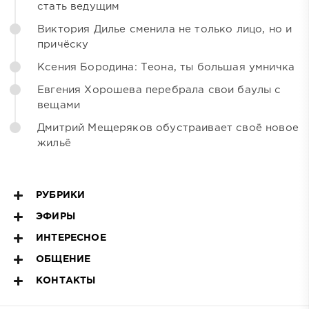
стать ведущим
Виктория Дилье сменила не только лицо, но и
причёску
Ксения Бородина: Теона, ты большая умничка
Евгения Хорошева перебрала свои баулы с
вещами
Дмитрий Мещеряков обустраивает своё новое
жильё
РУБРИКИ
ЭФИРЫ
ИНТЕРЕСНОЕ
ОБЩЕНИЕ
КОНТАКТЫ