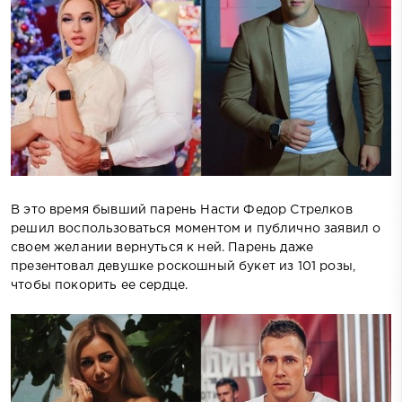
В это время бывший парень Насти Федор Стрелков
решил воспользоваться моментом и публично заявил о
своем желании вернуться к ней. Парень даже
презентовал девушке роскошный букет из 101 розы,
чтобы покорить ее сердце.