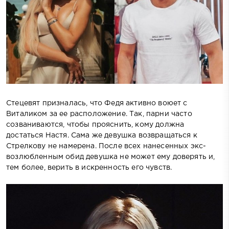
Стецевят призналась, что Федя активно воюет с
Виталиком за ее расположение. Так, парни часто
созваниваются, чтобы прояснить, кому должна
достаться Настя. Сама же девушка возвращаться к
Стрелкову не намерена. После всех нанесенных экс-
возлюбленным обид девушка не может ему доверять и,
тем более, верить в искренность его чувств.