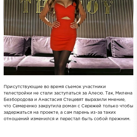
Присутствующие во время съемок участники
телестройки не стали заступаться за Алесю. Так, Милена
Безбородова и Анастасия Стецевят выразили мнение,
что Семеренко закрутила роман с Сережей только чтобы
задержаться на проекте, а сам парень из-за таких
отношений изменился и перестал быть собой прежним.