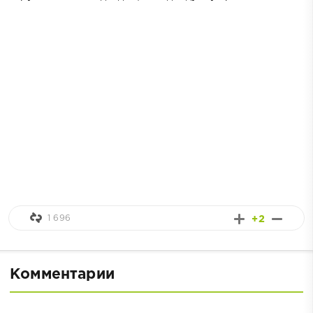
1 696
+2
Комментарии