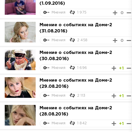
(1.09.2016)
1 975
0
Мнения
Мнение о событиях на Доме-2
(31.08.2016)
2 458
0
Мнения
Мнение о событиях на Доме-2
(30.08.2016)
1 696
+1
Мнения
Мнение о событиях на Доме-2
(29.08.2016)
2 113
+1
Мнения
Мнение о событиях на Доме-2
(28.08.2016)
1 842
+1
Мнения