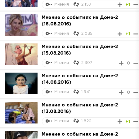
2 158
+1
Мнения
Мнение о событиях на Доме-2
(16.08.2016)
2 035
+1
Мнения
Мнение о событиях на Доме-2
(15.08.2016)
2 307
0
Мнения
Мнение о событиях на Доме-2
(14.08.2016)
1 941
0
Мнения
Мнение о событиях на Доме-2
(13.08.2016)
1 820
+1
Мнения
Мнение о событиях на Доме-2