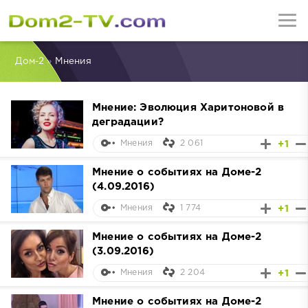
Дом-2
»
Мнения
Мнение: Эволюция Харитоновой в
деградации?
2 061
+1
Мнения
Мнение о событиях на Доме-2
(4.09.2016)
1 774
+1
Мнения
Мнение о событиях на Доме-2
(3.09.2016)
2 204
+1
Мнения
Мнение о событиях на Доме-2