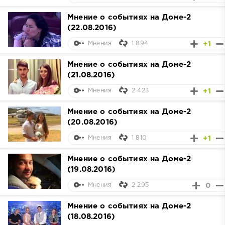
Мнение о событиях на Доме-2
(22.08.2016)
1 894
+1
Мнения
Мнение о событиях на Доме-2
(21.08.2016)
2 423
+1
Мнения
Мнение о событиях на Доме-2
(20.08.2016)
1 810
+1
Мнения
Мнение о событиях на Доме-2
(19.08.2016)
2 295
0
Мнения
Мнение о событиях на Доме-2
(18.08.2016)