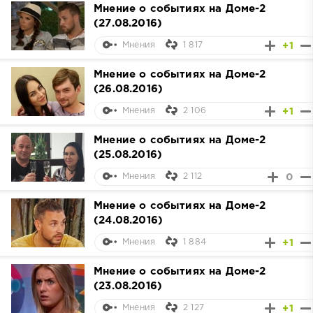
Мнение о событиях на Доме-2
(27.08.2016)
1 817
+1
Мнения
Мнение о событиях на Доме-2
(26.08.2016)
2 106
+1
Мнения
Мнение о событиях на Доме-2
(25.08.2016)
2 112
0
Мнения
Мнение о событиях на Доме-2
(24.08.2016)
1 884
+1
Мнения
Мнение о событиях на Доме-2
(23.08.2016)
2 127
+1
Мнения