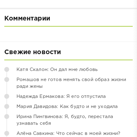
Комментарии
Свежие новости
Катя Скалон: Он дал мне любовь
Ромашов не готов менять свой образ жизни
ради жены
Надежда Ермакова: Я его отпустила
Мария Давидова: Как будто и не уходила
Ирина Пингвинова: Я, будто, перестала
узнавать себя
Алёна Савкина: Что сейчас в моей жизни?