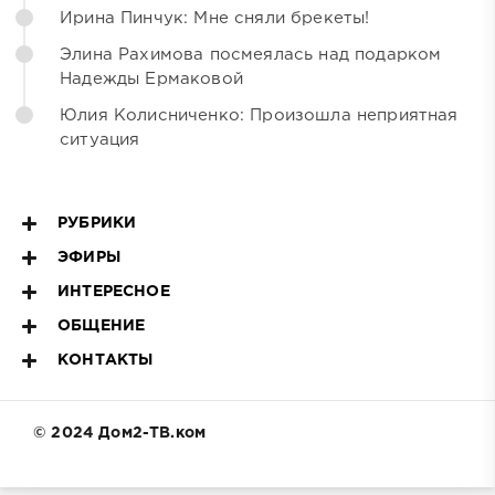
Ирина Пинчук: Мне сняли брекеты!
Элина Рахимова посмеялась над подарком
Надежды Ермаковой
Юлия Колисниченко: Произошла неприятная
ситуация
РУБРИКИ
ЭФИРЫ
ИНТЕРЕСНОЕ
ОБЩЕНИЕ
КОНТАКТЫ
© 2024 Дом2-ТВ.ком